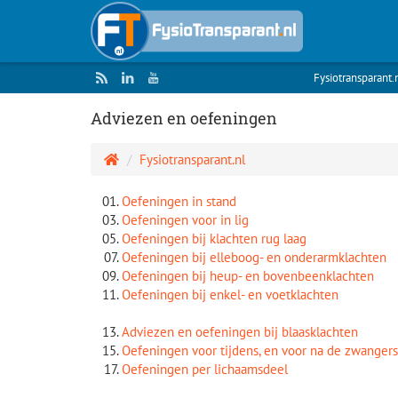
Fysiotransparant.
Adviezen en oefeningen
Fysiotransparant.nl
Oefeningen in stand
Oefeningen voor in lig
Oefeningen bij klachten rug laag
Oefeningen bij elleboog- en onderarmklachten
Oefeningen bij heup- en bovenbeenklachten
Oefeningen bij enkel- en voetklachten
Adviezen en oefeningen bij blaasklachten
Oefeningen voor tijdens, en voor na de zwanger
Oefeningen per lichaamsdeel