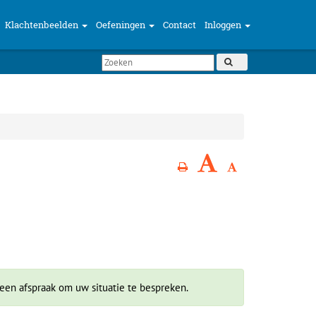
Klachtenbeelden
Oefeningen
Contact
Inloggen
een afspraak om uw situatie te bespreken.