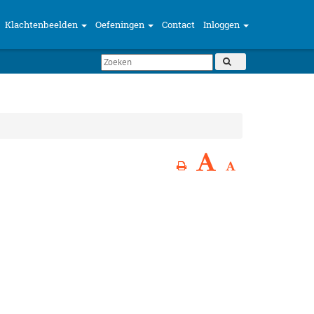
Klachtenbeelden
Oefeningen
Contact
Inloggen