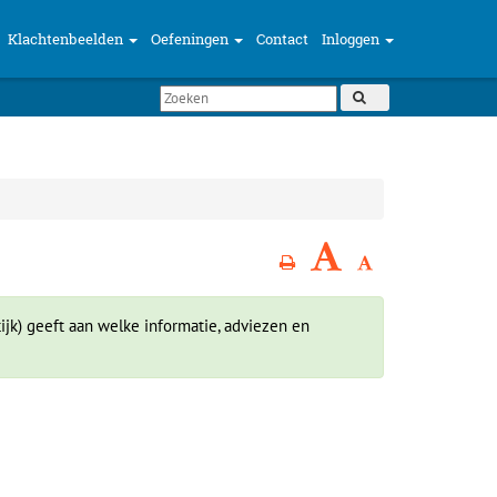
Klachtenbeelden
Oefeningen
Contact
Inloggen
ijk) geeft aan welke informatie, adviezen en