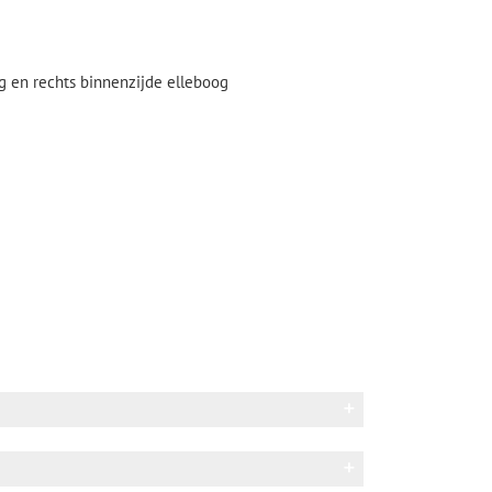
g en rechts binnenzijde elleboog