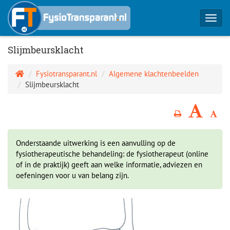
Toggl
navig
Slijmbeursklacht
Fysiotransparant.nl
Algemene klachtenbeelden
Slijmbeursklacht
Onderstaande uitwerking is een aanvulling op de
fysiotherapeutische behandeling: de fysiotherapeut (online
of in de praktijk) geeft aan welke informatie, adviezen en
oefeningen voor u van belang zijn.