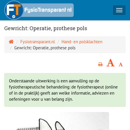
Toggl
navig
Gewricht: Operatie, prothese pols
Fysiotransparant.nl
Hand- en polsklachten
Gewricht: Operatie, prothese pols
Onderstaande uitwerking is een aanvulling op de
fysiotherapeutische behandeling: de fysiotherapeut (online
of in de praktijk) geeft aan welke informatie, adviezen en
oefeningen voor u van belang zijn.