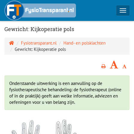
Toggl
navig
Gewricht: Kijkoperatie pols
Fysiotransparant.nl
Hand- en polsklachten
Gewricht: Kijkoperatie pols
Onderstaande uitwerking is een aanvulling op de
fysiotherapeutische behandeling: de fysiotherapeut (online
of in de praktijk) geeft aan welke informatie, adviezen en
oefeningen voor u van belang zijn.