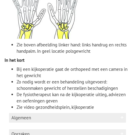
Zie boven afbeelding linker hand: links handrug en rechts
handpalm. In geel locatie polsgewricht
In het kort
Bij een kijkoperatie gaat de orthopeed met een camera in
het gewricht
Zo nodig wordt er een behandeling uitgevoerd:
schoonmaken gewricht of herstellen beschadigingen
De fysiotherapeut kan na de kijkoperatie uitleg, adviezen
en oefeningen geven
Zie video gezondheidsplein, kijkoperatie
Algemeen
Algemene informatie
Oorzaken