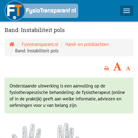
Toggl
navig
Band: Instabiliteit pols
Fysiotransparant.nl
Hand- en polsklachten
Band: Instabiliteit pols
Onderstaande uitwerking is een aanvulling op de
fysiotherapeutische behandeling: de fysiotherapeut (online
of in de praktijk) geeft aan welke informatie, adviezen en
oefeningen voor u van belang zijn.