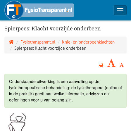
Toggl
navig
Spierpees: Klacht voorzijde onderbeen
Fysiotransparant.nl
Knie- en onderbeenklachten
Spierpees: Klacht voorzijde onderbeen
Onderstaande uitwerking is een aanvulling op de
fysiotherapeutische behandeling: de fysiotherapeut (online of
in de praktijk) geeft aan welke informatie, adviezen en
oefeningen voor u van belang zijn.