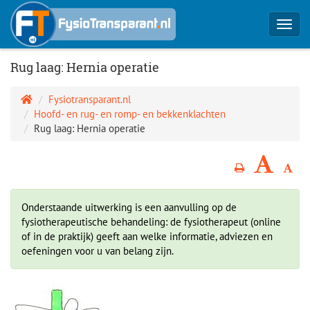
Toggl
navig
Rug laag: Hernia operatie
Fysiotransparant.nl
Hoofd- en rug- en romp- en bekkenklachten
Rug laag: Hernia operatie
Onderstaande uitwerking is een aanvulling op de
fysiotherapeutische behandeling: de fysiotherapeut (online
of in de praktijk) geeft aan welke informatie, adviezen en
oefeningen voor u van belang zijn.