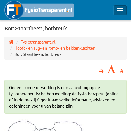
Toggl
navig
Bot: Staartbeen, botbreuk
Fysiotransparant.nl
Hoofd- en rug- en romp- en bekkenklachten
Bot: Staartbeen, botbreuk
Onderstaande uitwerking is een aanvulling op de
fysiotherapeutische behandeling: de fysiotherapeut (online
of in de praktijk) geeft aan welke informatie, adviezen en
oefeningen voor u van belang zijn.