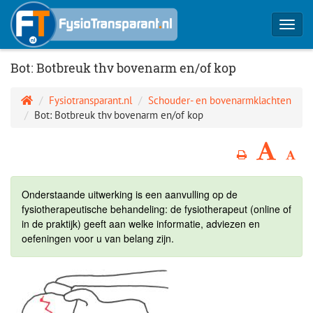
Toggl
navig
Bot: Botbreuk thv bovenarm en/of kop
Fysiotransparant.nl
Schouder- en bovenarmklachten
Bot: Botbreuk thv bovenarm en/of kop
Onderstaande uitwerking is een aanvulling op de
fysiotherapeutische behandeling: de fysiotherapeut (online of
in de praktijk) geeft aan welke informatie, adviezen en
oefeningen voor u van belang zijn.