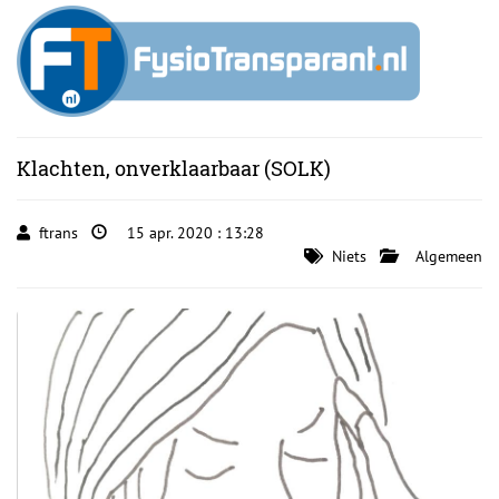
Klachten, onverklaarbaar (SOLK)
ftrans
15 apr. 2020 : 13:28
Niets
Algemeen