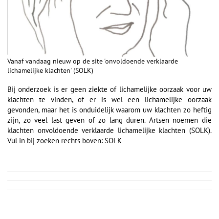
Vanaf vandaag nieuw op de site 'onvoldoende verklaarde
lichamelijke klachten' (SOLK)
Bij onderzoek is er geen ziekte of lichamelijke oorzaak voor uw
klachten te vinden, of er is wel een lichamelijke oorzaak
gevonden, maar het is onduidelijk waarom uw klachten zo heftig
zijn, zo veel last geven of zo lang duren. Artsen noemen die
klachten onvoldoende verklaarde lichamelijke klachten (SOLK).
Vul in bij zoeken rechts boven: SOLK